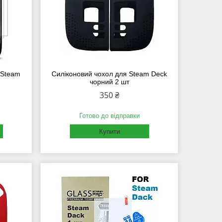
 Steam
Силіконовий чохол для Steam Deck
чорний 2 шт
350 ₴
Готово до відправки
Купити