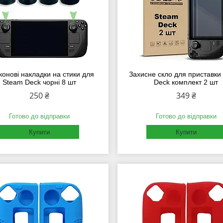
конові накладки на стики для
Захисне скло для приставки
Steam Deck чорні 8 шт
Deck комплект 2 шт
250 ₴
349 ₴
Готово до відправки
Готово до відправки
Купити
Купити