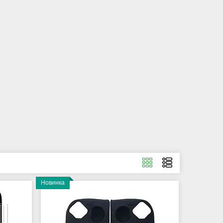
Новинка