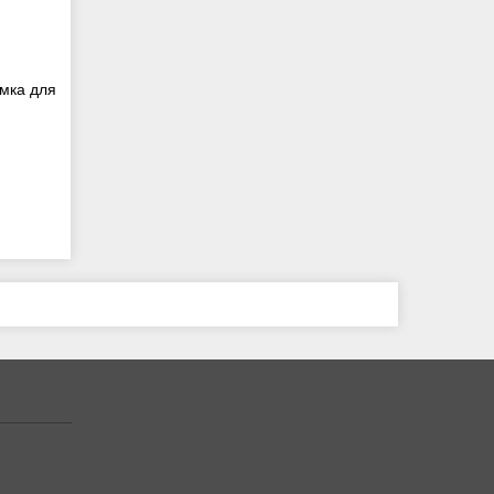
мка для