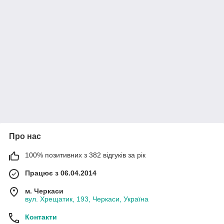
Про нас
100% позитивних з 382 відгуків за рік
Працює з 06.04.2014
м. Черкаси
вул. Хрещатик, 193, Черкаси, Україна
Контакти