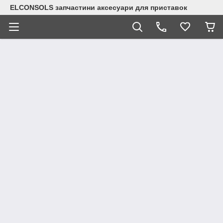
ELCONSOLS запчастини аксесуари для приставок