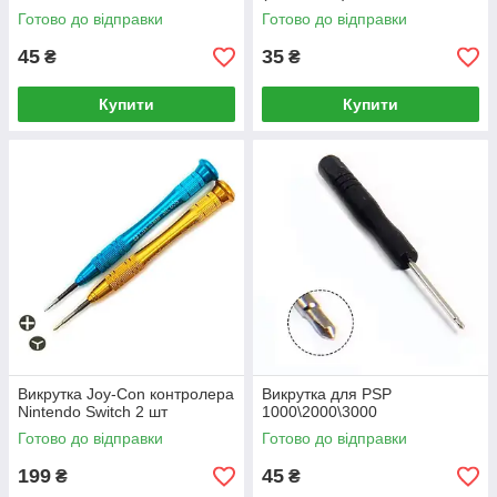
Готово до відправки
Готово до відправки
45
35
₴
₴
Купити
Купити
Викрутка Joy-Con контролера
Викрутка для PSP
Nintendo Switch 2 шт
1000\2000\3000
Готово до відправки
Готово до відправки
199
45
₴
₴