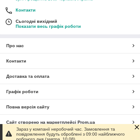
Контакти
Сьогодні вихідний
Показати весь графік роботи
Про нас
Контакти
Доставка та оплата
Графік роботи
Повна версія сайту
Сайт створено на маркетплейсі
Prom.ua
Зараз у компанії неробочий час. Замовлення та
повідомлення будуть оброблені з 09:00 найближчого
Політика конфіденційності
робочого дня (завтра, 10.08).