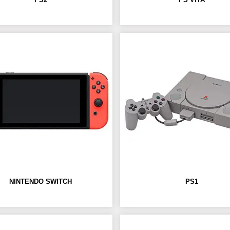
NINTENDO SWITCH
PS1