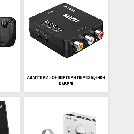
АДАПТЕРИ КОНВЕРТЕРИ ПЕРЕХІДНИКИ
КАБЕЛІ