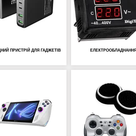
НИЙ ПРИСТРІЙ ДЛЯ ГАДЖЕТІВ
ЕЛЕКТРООБЛАДНАНН