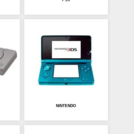
NINTENDO