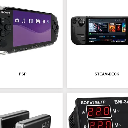
PSP
STEAM-DECK