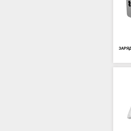
ЗАРЯД