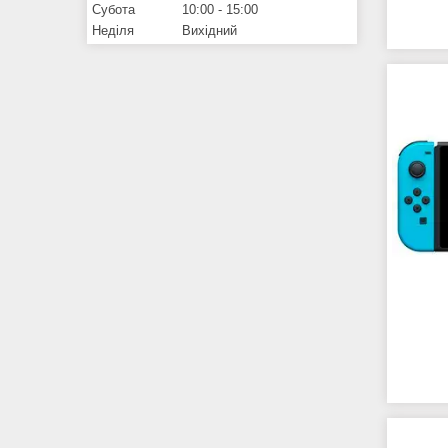
Субота
10:00
15:00
Неділя
Вихідний