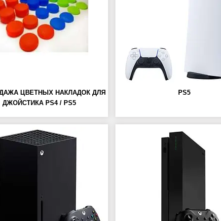
ДАЖА ЦВЕТНЫХ НАКЛАДОК ДЛЯ
PS5
ДЖОЙСТИКА PS4 / PS5