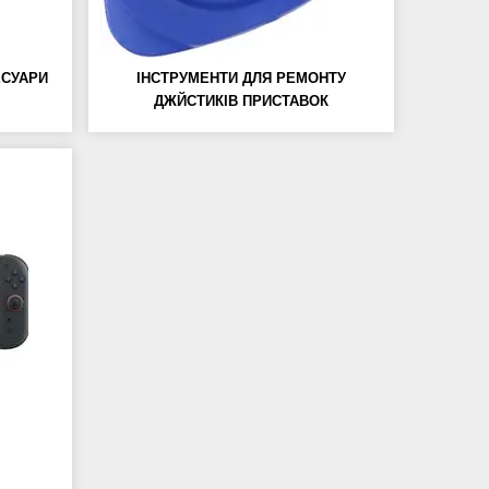
ЕСУАРИ
ІНСТРУМЕНТИ ДЛЯ РЕМОНТУ
ДЖЙСТИКІВ ПРИСТАВОК