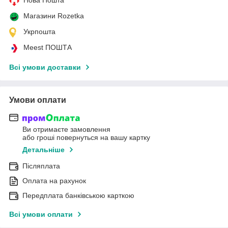
Магазини Rozetka
Укрпошта
Meest ПОШТА
Всі умови доставки
Умови оплати
Ви отримаєте замовлення
або гроші повернуться на вашу картку
Детальніше
Післяплата
Оплата на рахунок
Передплата банківською карткою
Всі умови оплати