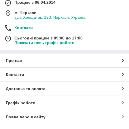
Працює з 06.04.2014
м. Черкаси
вул. Хрещатик, 193, Черкаси, Україна
Контакти
Сьогодні працює з 09:00 до 17:00
Показати весь графік роботи
Про нас
Контакти
Доставка та оплата
Графік роботи
Повна версія сайту