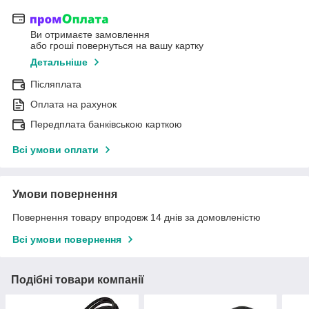
Ви отримаєте замовлення
або гроші повернуться на вашу картку
Детальніше
Післяплата
Оплата на рахунок
Передплата банківською карткою
Всі умови оплати
Умови повернення
Повернення товару впродовж 14 днів за домовленістю
Всі умови повернення
Подібні товари компанії