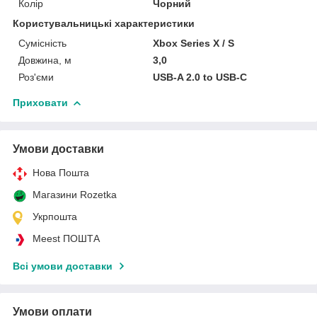
Колір
Чорний
Користувальницькі характеристики
Сумісність
Xbox Series X / S
Довжина, м
3,0
Роз'єми
USB-A 2.0 to USB-C
Приховати
Умови доставки
Нова Пошта
Магазини Rozetka
Укрпошта
Meest ПОШТА
Всі умови доставки
Умови оплати