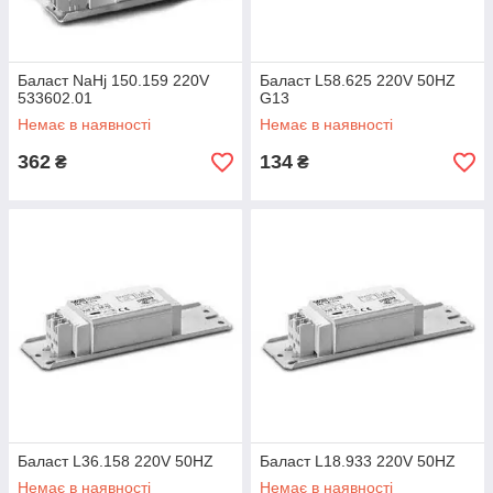
Баласт NaHj 150.159 220V
Баласт L58.625 220V 50HZ
533602.01
G13
Немає в наявності
Немає в наявності
362
134
₴
₴
Баласт L36.158 220V 50HZ
Баласт L18.933 220V 50HZ
Немає в наявності
Немає в наявності