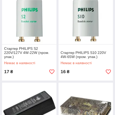
Стартер PHILIPS S2
220V/127V 4W-22W (пром.
Стартер PHILIPS S10 220V
упак.)
4W-65W (пром. упак.)
Немає в наявності
Немає в наявності
17
16
₴
₴