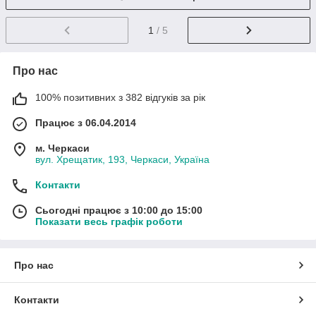
1
/ 5
Про нас
100% позитивних з 382 відгуків за рік
Працює з 06.04.2014
м. Черкаси
вул. Хрещатик, 193, Черкаси, Україна
Контакти
Сьогодні працює з 10:00 до 15:00
Показати весь графік роботи
Про нас
Контакти