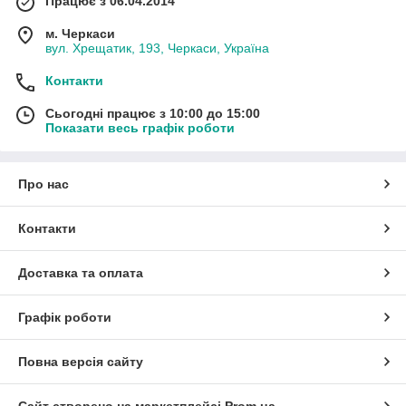
Працює з 06.04.2014
м. Черкаси
вул. Хрещатик, 193, Черкаси, Україна
Контакти
Сьогодні працює з 10:00 до 15:00
Показати весь графік роботи
Про нас
Контакти
Доставка та оплата
Графік роботи
Повна версія сайту