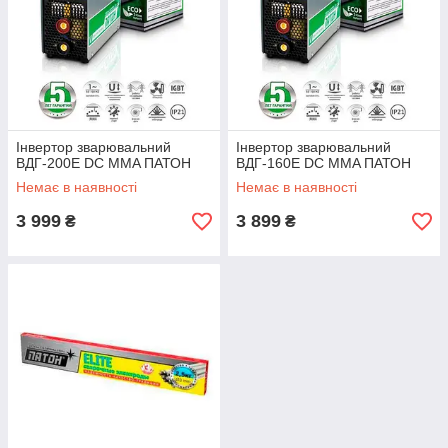
Інвертор зварювальний
Інвертор зварювальний
ВДГ-200E DC MMA ПАТОН
ВДГ-160E DC MMA ПАТОН
Немає в наявності
Немає в наявності
3 999
3 899
₴
₴