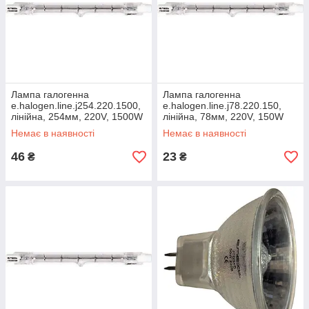
Лампа галогенна
Лампа галогенна
e.halogen.line.j254.220.1500,
e.halogen.line.j78.220.150,
лінійна, 254мм, 220V, 1500W
лінійна, 78мм, 220V, 150W
Немає в наявності
Немає в наявності
46
23
₴
₴