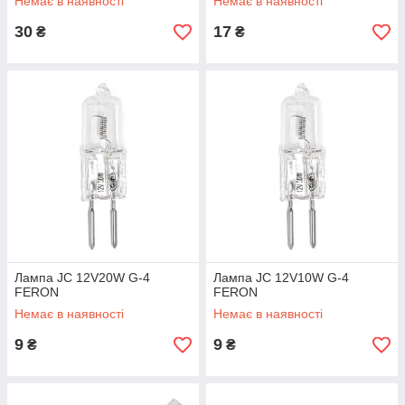
Немає в наявності
Немає в наявності
30
17
₴
₴
Лампа JC 12V20W G-4
Лампа JC 12V10W G-4
FERON
FERON
Немає в наявності
Немає в наявності
9
9
₴
₴