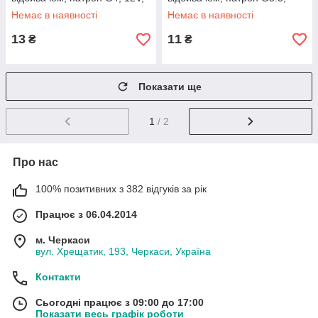
50W
12V, 20W
Немає в наявності
Немає в наявності
13
11
₴
₴
Показати ще
1
/ 2
Про нас
100% позитивних з 382 відгуків за рік
Працює з 06.04.2014
м. Черкаси
вул. Хрещатик, 193, Черкаси, Україна
Контакти
Сьогодні працює з 09:00 до 17:00
Показати весь графік роботи