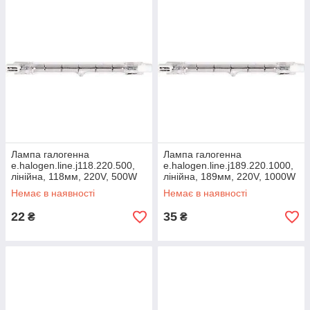
Лампа галогенна
Лампа галогенна
e.halogen.line.j118.220.500,
e.halogen.line.j189.220.1000,
лінійна, 118мм, 220V, 500W
лінійна, 189мм, 220V, 1000W
Немає в наявності
Немає в наявності
22
35
₴
₴