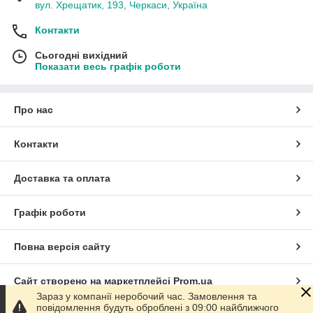
вул. Хрещатик, 193, Черкаси, Україна
Контакти
Сьогодні вихідний
Показати весь графік роботи
Про нас
Контакти
Доставка та оплата
Графік роботи
Повна версія сайту
Сайт створено на маркетплейсі
Prom.ua
Зараз у компанії неробочий час. Замовлення та
повідомлення будуть оброблені з 09:00 найближчого