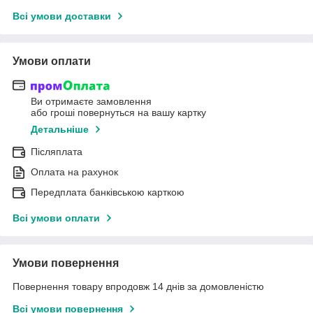
Всі умови доставки
Умови оплати
Ви отримаєте замовлення
або гроші повернуться на вашу картку
Детальніше
Післяплата
Оплата на рахунок
Передплата банківською карткою
Всі умови оплати
Умови повернення
Повернення товару впродовж 14 днів за домовленістю
Всі умови повернення