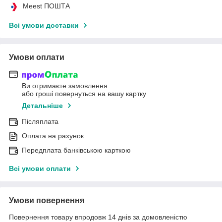
Meest ПОШТА
Всі умови доставки
Умови оплати
Ви отримаєте замовлення
або гроші повернуться на вашу картку
Детальніше
Післяплата
Оплата на рахунок
Передплата банківською карткою
Всі умови оплати
Умови повернення
Повернення товару впродовж 14 днів за домовленістю