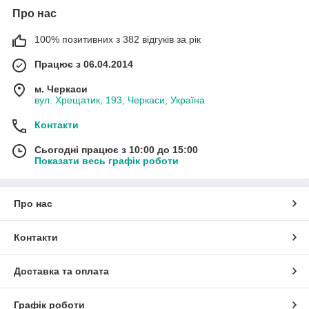
Про нас
100% позитивних з 382 відгуків за рік
Працює з 06.04.2014
м. Черкаси
вул. Хрещатик, 193, Черкаси, Україна
Контакти
Сьогодні працює з 10:00 до 15:00
Показати весь графік роботи
Про нас
Контакти
Доставка та оплата
Графік роботи