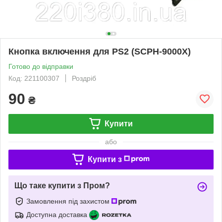
Кнопка включення для PS2 (SCPH-9000Х)
Готово до відправки
Код: 221100307
Роздріб
90
₴
Купити
або
Купити з
Що таке купити з Пром?
Замовлення під захистом
Доступна доставка