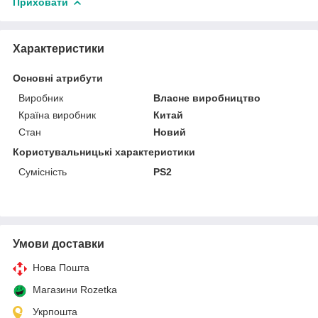
Приховати
Характеристики
Основні атрибути
Виробник
Власне виробництво
Країна виробник
Китай
Стан
Новий
Користувальницькі характеристики
Сумісність
PS2
Умови доставки
Нова Пошта
Магазини Rozetka
Укрпошта