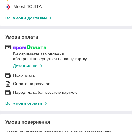
Meest ПОШТА
Всі умови доставки
Умови оплати
Ви отримаєте замовлення
або гроші повернуться на вашу картку
Детальніше
Післяплата
Оплата на рахунок
Передплата банківською карткою
Всі умови оплати
Умови повернення