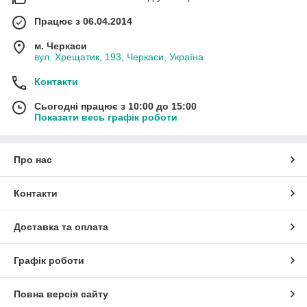
Працює з 06.04.2014
м. Черкаси
вул. Хрещатик, 193, Черкаси, Україна
Контакти
Сьогодні працює з 10:00 до 15:00
Показати весь графік роботи
Про нас
Контакти
Доставка та оплата
Графік роботи
Повна версія сайту