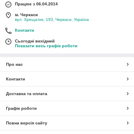
Працює з 06.04.2014
м. Черкаси
вул. Хрещатик, 193, Черкаси, Україна
Контакти
Сьогодні вихідний
Показати весь графік роботи
Про нас
Контакти
Доставка та оплата
Графік роботи
Повна версія сайту