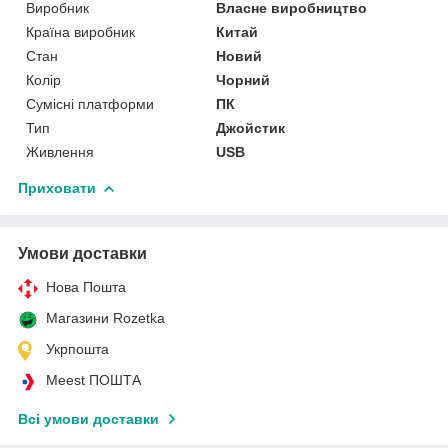
Виробник
Власне виробництво
Країна виробник
Китай
Стан
Новий
Колір
Чорний
Сумісні платформи
ПК
Тип
Джойстик
Живлення
USB
Приховати
Умови доставки
Нова Пошта
Магазини Rozetka
Укрпошта
Meest ПОШТА
Всі умови доставки