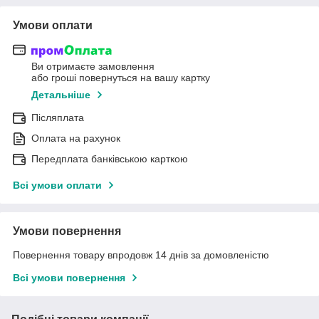
Умови оплати
Ви отримаєте замовлення
або гроші повернуться на вашу картку
Детальніше
Післяплата
Оплата на рахунок
Передплата банківською карткою
Всі умови оплати
Умови повернення
Повернення товару впродовж 14 днів за домовленістю
Всі умови повернення