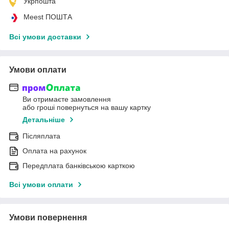
Укрпошта
Meest ПОШТА
Всі умови доставки
Умови оплати
Ви отримаєте замовлення
або гроші повернуться на вашу картку
Детальніше
Післяплата
Оплата на рахунок
Передплата банківською карткою
Всі умови оплати
Умови повернення