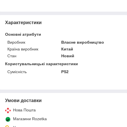
Характеристики
Основні атрибути
Виробник
Власне виробництво
Країна виробник
Китай
Стан
Новий
Користувальницькі характеристики
Сумісність
PS2
Умови доставки
Нова Пошта
Магазини Rozetka