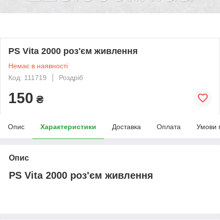
PS Vita 2000 роз'єм живлення
Немає в наявності
Код: 111719
Роздріб
150
₴
Опис
Характеристики
Доставка
Оплата
Умови 
Опис
PS Vita 2000 роз'єм живлення