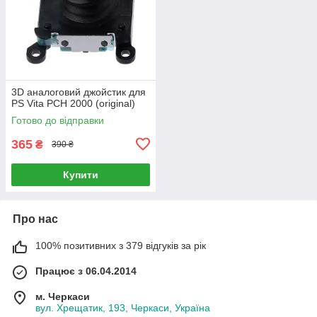
3D аналоговий джойстик для
PS Vita PCH 2000 (original)
Готово до відправки
365
₴
390 ₴
Купити
Про нас
100% позитивних з 379 відгуків за рік
Працює з 06.04.2014
м. Черкаси
вул. Хрещатик, 193, Черкаси, Україна