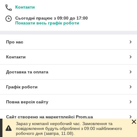
Контакти
Сьогодні працює з 09:00 до 17:00
Показати весь графік роботи
Про нас
Контакти
Доставка та оплата
Графік роботи
Повна версія сайту
Сайт створено на маркетплейсі
Prom.ua
Зараз у компанії неробочий час. Замовлення та
повідомлення будуть оброблені з 09:00 найближчого
Політика конфіденційності
робочого дня (завтра, 11.08).