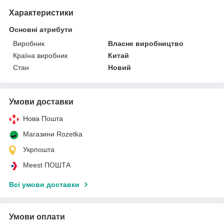
Характеристики
Основні атрибути
Виробник
Власне виробництво
Країна виробник
Китай
Стан
Новий
Умови доставки
Нова Пошта
Магазини Rozetka
Укрпошта
Meest ПОШТА
Всі умови доставки
Умови оплати