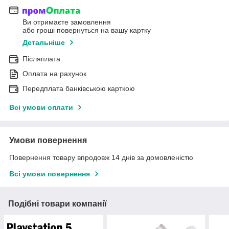
Ви отримаєте замовлення
або гроші повернуться на вашу картку
Детальніше
Післяплата
Оплата на рахунок
Передплата банківською карткою
Всі умови оплати
Умови повернення
Повернення товару впродовж 14 днів за домовленістю
Всі умови повернення
Подібні товари компанії