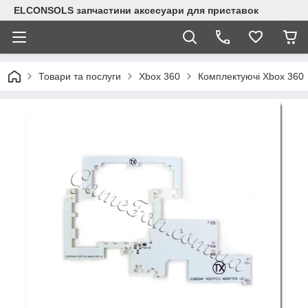
ELCONSOLS запчастини аксесуари для приставок
Товари та послуги
Xbox 360
Комплектуючі Xbox 360