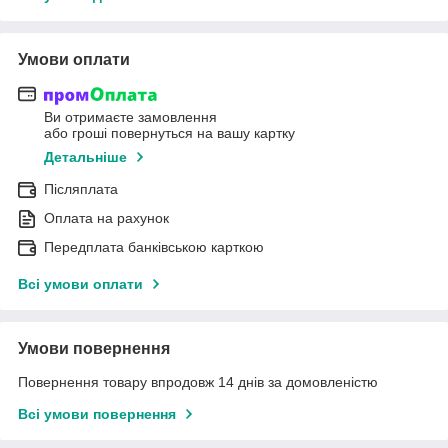
Умови оплати
Ви отримаєте замовлення
або гроші повернуться на вашу картку
Детальніше
Післяплата
Оплата на рахунок
Передплата банківською карткою
Всі умови оплати
Умови повернення
Повернення товару впродовж 14 днів за домовленістю
Всі умови повернення