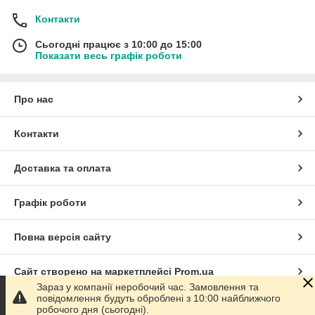
Контакти
Сьогодні працює з 10:00 до 15:00
Показати весь графік роботи
Про нас
Контакти
Доставка та оплата
Графік роботи
Повна версія сайту
Сайт створено на маркетплейсі
Prom.ua
Зараз у компанії неробочий час. Замовлення та
повідомлення будуть оброблені з 10:00 найближчого
Політика конфіденційності
робочого дня (сьогодні).