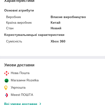
Характеристики
Основні атрибути
Виробник
Власне виробництво
Країна виробник
Китай
Стан
Новий
Користувальницькі характеристики
Сумісність
Xbox 360
Умови доставки
Нова Пошта
Магазини Rozetka
Укрпошта
Meest ПОШТА
Всі умови доставки