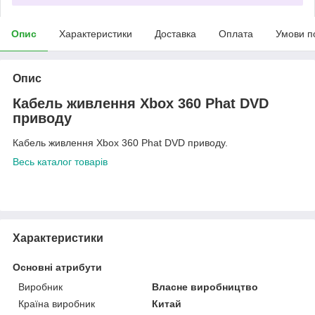
Опис
Характеристики
Доставка
Оплата
Умови п
Опис
Кабель живлення Xbox 360 Phat DVD
приводу
Кабель живлення Xbox 360 Phat DVD приводу.
Весь каталог товарів
Характеристики
Основні атрибути
Виробник
Власне виробництво
Країна виробник
Китай