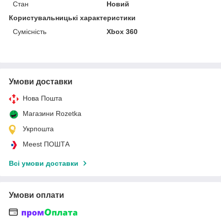
Стан
Новий
Користувальницькі характеристики
Сумісність
Xbox 360
Умови доставки
Нова Пошта
Магазини Rozetka
Укрпошта
Meest ПОШТА
Всі умови доставки
Умови оплати