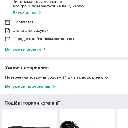
Ви отримаєте замовлення
або гроші повернуться на вашу картку
Детальніше
Післяплата
Оплата на рахунок
Передплата банківською карткою
Всі умови оплати
Умови повернення
Повернення товару впродовж 14 днів за домовленістю
Всі умови повернення
Подібні товари компанії