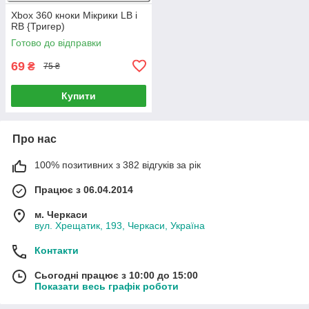
Xbox 360 кноки Мікрики LB і
RB {Тригер)
Готово до відправки
69
₴
75 ₴
Купити
Про нас
100% позитивних з 382 відгуків за рік
Працює з 06.04.2014
м. Черкаси
вул. Хрещатик, 193, Черкаси, Україна
Контакти
Сьогодні працює з 10:00 до 15:00
Показати весь графік роботи