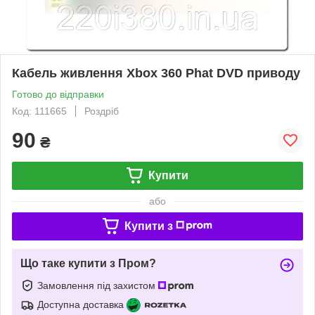
Кабель живлення Xbox 360 Phat DVD приводу
Готово до відправки
Код: 111665
Роздріб
90
₴
Купити
або
Купити з
Що таке купити з Пром?
Замовлення під захистом
Доступна доставка