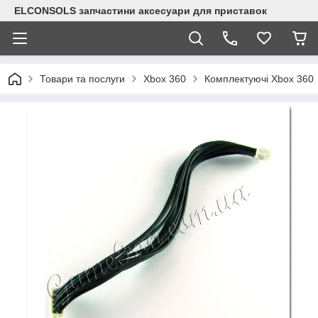
ELCONSOLS запчастини аксесуари для приставок
Товари та послуги
Xbox 360
Комплектуючі Xbox 360