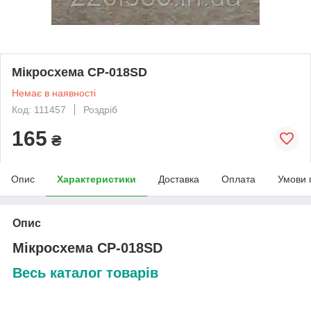
Мікросхема CP-018SD
Немає в наявності
Код: 111457
Роздріб
165
₴
Опис
Характеристики
Доставка
Оплата
Умови 
Опис
Мікросхема CP-018SD
Весь каталог товарів