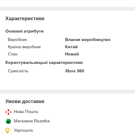
Характеристики
Основні атрибути
Виробник
Власне виробництво
Країна виробник
Китай
Стан
Новий
Користувальницькі характеристики
Сумісність
Xbox 360
Умови доставки
Нова Пошта
Магазини Rozetka
Укрпошта