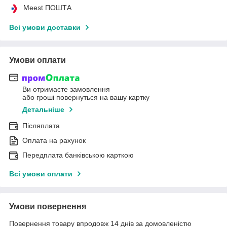
Meest ПОШТА
Всі умови доставки
Умови оплати
Ви отримаєте замовлення
або гроші повернуться на вашу картку
Детальніше
Післяплата
Оплата на рахунок
Передплата банківською карткою
Всі умови оплати
Умови повернення
Повернення товару впродовж 14 днів за домовленістю