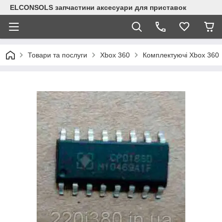
ELCONSOLS запчастини аксесуари для приставок
Товари та послуги
Xbox 360
Комплектуючі Xbox 360