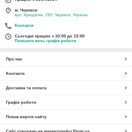
м. Черкаси
вул. Хрещатик, 193, Черкаси, Україна
Контакти
Сьогодні працює з 10:00 до 15:00
Показати весь графік роботи
Про нас
Контакти
Доставка та оплата
Графік роботи
Повна версія сайту
Сайт створено на маркетплейсі
Prom.ua