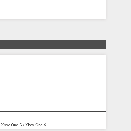
 Xbox One S / Xbox One X