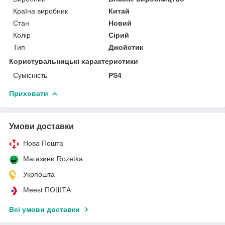
Країна виробник
Китай
Стан
Новий
Колір
Сірий
Тип
Джойстик
Користувальницькі характеристики
Сумісність
PS4
Приховати
Умови доставки
Нова Пошта
Магазини Rozetka
Укрпошта
Meest ПОШТА
Всі умови доставки