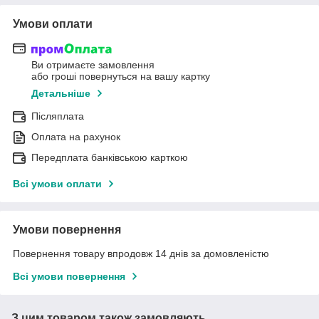
Умови оплати
Ви отримаєте замовлення
або гроші повернуться на вашу картку
Детальніше
Післяплата
Оплата на рахунок
Передплата банківською карткою
Всі умови оплати
Умови повернення
Повернення товару впродовж 14 днів за домовленістю
Всі умови повернення
З цим товаром також замовляють