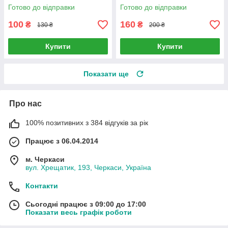
(Оригінал)
Готово до відправки
Готово до відправки
100
160
₴
₴
130 ₴
200 ₴
Купити
Купити
Показати ще
Про нас
100% позитивних з 384 відгуків за рік
Працює з 06.04.2014
м. Черкаси
вул. Хрещатик, 193, Черкаси, Україна
Контакти
Сьогодні працює з 09:00 до 17:00
Показати весь графік роботи