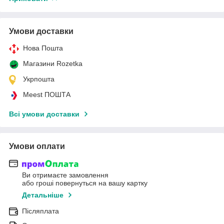
Умови доставки
Нова Пошта
Магазини Rozetka
Укрпошта
Meest ПОШТА
Всі умови доставки
Умови оплати
Ви отримаєте замовлення
або гроші повернуться на вашу картку
Детальніше
Післяплата