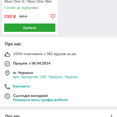
Xbox One S / Xbox One Slim
Готово до відправки
290
₴
360 ₴
Купити
Про нас
100% позитивних з 382 відгуків за рік
Працює з 06.04.2014
м. Черкаси
вул. Хрещатик, 193, Черкаси, Україна
Контакти
Сьогодні вихідний
Показати весь графік роботи
Про нас