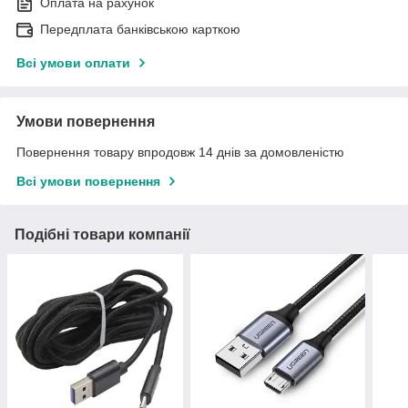
Оплата на рахунок
Передплата банківською карткою
Всі умови оплати
Умови повернення
Повернення товару впродовж 14 днів за домовленістю
Всі умови повернення
Подібні товари компанії