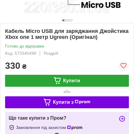
Кабель Micro USB для заряджання Джойстика
Xbox one 1 метр Ugreen (Оригінал)
Готово до відправки
Код: 573345498
Роздріб
330
₴
Купити
або
Купити з
Що таке купити з Пром?
Замовлення під захистом