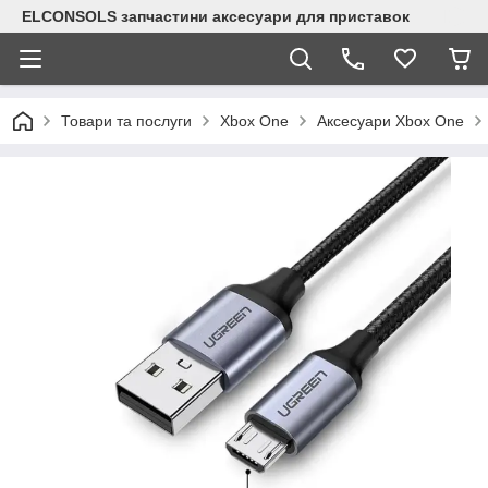
ELCONSOLS запчастини аксесуари для приставок
Товари та послуги
Xbox One
Аксесуари Xbox One