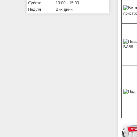
Субота
10:00
15:00
Неділя
Вихідний