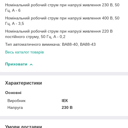
Номінальний робочий струм при напрузі живлення 230 В, 50
Гц, А - 6
Номінальний робочий струм при напрузі живлення 400 В, 50
Гц, А - 3,5
Номінальний робочий струм при напрузі живлення 220 В
постійного струму, 50 Гц, А - 0,2
Тип автоматичного вимикача: ВА88-40, ВА88-43
Весь каталог товарів
Приховати
Характеристики
Основні
Виробник
ІЕК
Напруга
230 В
Умови доставки