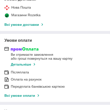
Нова Пошта
Магазини Rozetka
Всі умови доставки
Умови оплати
Ви отримаєте замовлення
або гроші повернуться на вашу картку
Детальніше
Післяплата
Оплата на рахунок
Передплата банківською карткою
Всі умови оплати