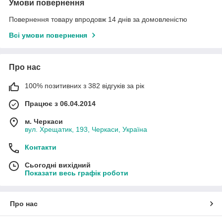
Умови повернення
Повернення товару впродовж 14 днів за домовленістю
Всі умови повернення
Про нас
100% позитивних з 382 відгуків за рік
Працює з 06.04.2014
м. Черкаси
вул. Хрещатик, 193, Черкаси, Україна
Контакти
Сьогодні вихідний
Показати весь графік роботи
Про нас