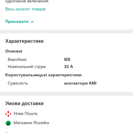
одночасне включення.
Весь каталог товарів
Приховати
Характеристики
Основні
Виробник
ІЕК
Номінальний струм
32 А
Користувальницькі характеристики
Сумісність
контактори КМІ
Умови доставки
Нова Пошта
Магазини Rozetka