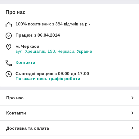
Про нас
100% позитивних з 384 відгуків за рік
Працює з 06.04.2014
м. Черкаси
вул. Хрещатик, 193, Черкаси, Україна
Контакти
Сьогодні працює з 09:00 до 17:00
Показати весь графік роботи
Про нас
Контакти
Доставка та оплата