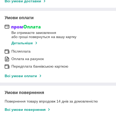
Всі умови доставки
Умови оплати
Ви отримаєте замовлення
або гроші повернуться на вашу картку
Детальніше
Післяплата
Оплата на рахунок
Передплата банківською карткою
Всі умови оплати
Умови повернення
Повернення товару впродовж 14 днів за домовленістю
Всі умови повернення