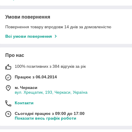
Умови повернення
Повернення товару впродовж 14 днів за домовленістю
Всі умови повернення
Про нас
100% позитивних з 384 відгуків за рік
Працює з 06.04.2014
м. Черкаси
вул. Хрещатик, 193, Черкаси, Україна
Контакти
Сьогодні працює з 09:00 до 17:00
Показати весь графік роботи