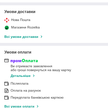
Умови доставки
Нова Пошта
Магазини Rozetka
Всі умови доставки
Умови оплати
Ви отримаєте замовлення
або гроші повернуться на вашу картку
Детальніше
Післяплата
Оплата на рахунок
Передплата банківською карткою
Всі умови оплати