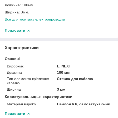
Довжина: 100мм.
Ширина: 3мм.
Все для монтажу електропроводки
Приховати
Характеристики
Основні
Виробник
E. NEXT
Довжина
100 мм
Тип елемента кріплення
Стяжка для кабелю
кабелю
Ширина
3 мм
Користувальницькі характеристики
Матеріал виробу
Нейлон 6.6, самозатухаючий
Приховати