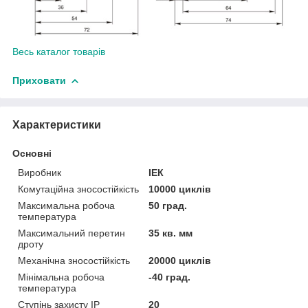
Весь каталог товарів
Приховати
Характеристики
Основні
Виробник
ІЕК
Комутаційна зносостійкість
10000 циклів
Максимальна робоча
50 град.
температура
Максимальний перетин
35 кв. мм
дроту
Механічна зносостійкість
20000 циклів
Мінімальна робоча
-40 град.
температура
Ступінь захисту IP
20