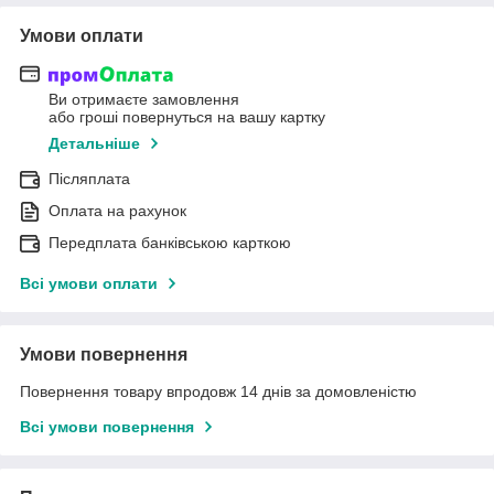
Умови оплати
Ви отримаєте замовлення
або гроші повернуться на вашу картку
Детальніше
Післяплата
Оплата на рахунок
Передплата банківською карткою
Всі умови оплати
Умови повернення
Повернення товару впродовж 14 днів за домовленістю
Всі умови повернення