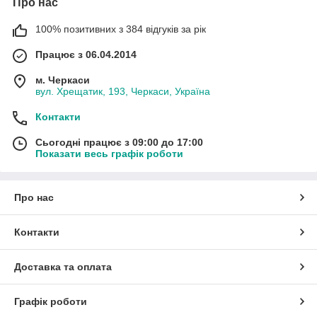
Про нас
100% позитивних з 384 відгуків за рік
Працює з 06.04.2014
м. Черкаси
вул. Хрещатик, 193, Черкаси, Україна
Контакти
Сьогодні працює з 09:00 до 17:00
Показати весь графік роботи
Про нас
Контакти
Доставка та оплата
Графік роботи