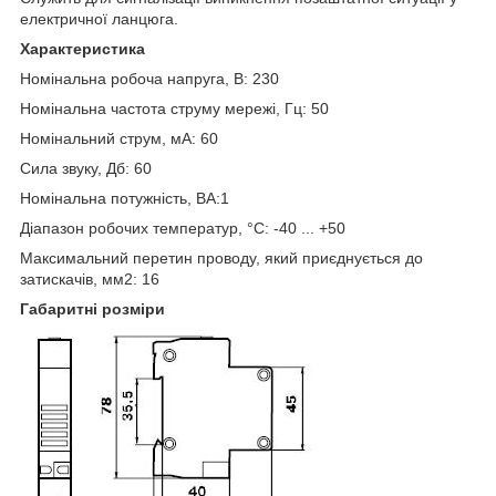
електричної ланцюга.
Характеристика
Номінальна робоча напруга, В: 230
Номінальна частота струму мережі, Гц: 50
Номінальний струм, мА: 60
Сила звуку, Дб: 60
Номінальна потужність, ВА:1
Діапазон робочих температур, °С:
-40 ... +50
Максимальний перетин проводу, який приєднується до
затискачів, мм2: 16
Габаритні розміри