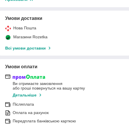
Умови доставки
Нова Пошта
Магазини Rozetka
Всі умови доставки
Умови оплати
Ви отримаєте замовлення
або гроші повернуться на вашу картку
Детальніше
Післяплата
Оплата на рахунок
Передплата банківською карткою