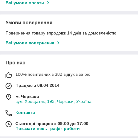
Всі умови оплати
Умови повернення
Повернення товару впродовж 14 днів за домовленістю
Всі умови повернення
Про нас
100% позитивних з 382 відгуків за рік
Працює з 06.04.2014
м. Черкаси
вул. Хрещатик, 193, Черкаси, Україна
Контакти
Сьогодні працює з 09:00 до 17:00
Показати весь графік роботи