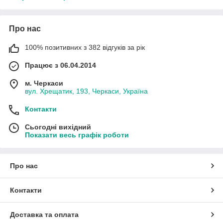
Про нас
100% позитивних з 382 відгуків за рік
Працює з 06.04.2014
м. Черкаси
вул. Хрещатик, 193, Черкаси, Україна
Контакти
Сьогодні вихідний
Показати весь графік роботи
Про нас
Контакти
Доставка та оплата