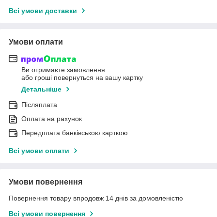
Всі умови доставки
Умови оплати
Ви отримаєте замовлення
або гроші повернуться на вашу картку
Детальніше
Післяплата
Оплата на рахунок
Передплата банківською карткою
Всі умови оплати
Умови повернення
Повернення товару впродовж 14 днів за домовленістю
Всі умови повернення