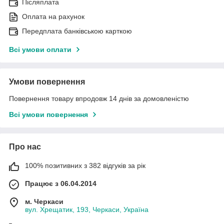
Післяплата
Оплата на рахунок
Передплата банківською карткою
Всі умови оплати
Умови повернення
Повернення товару впродовж 14 днів за домовленістю
Всі умови повернення
Про нас
100% позитивних з 382 відгуків за рік
Працює з 06.04.2014
м. Черкаси
вул. Хрещатик, 193, Черкаси, Україна