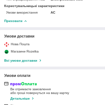
Користувальницькі характеристики
Умови використання
АС
Приховати
Умови доставки
Нова Пошта
Магазини Rozetka
Всі умови доставки
Умови оплати
Ви отримаєте замовлення
або гроші повернуться на вашу картку
Детальніше