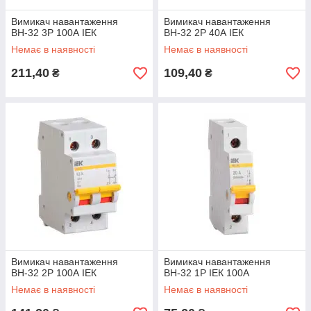
Вимикач навантаження
Вимикач навантаження
ВН-32 3Р 100А ІЕК
ВН-32 2Р 40А ІЕК
Немає в наявності
Немає в наявності
211,40
109,40
₴
₴
Вимикач навантаження
Вимикач навантаження
ВН-32 2Р 100А ІЕК
ВН-32 1Р ІЕК 100А
Немає в наявності
Немає в наявності