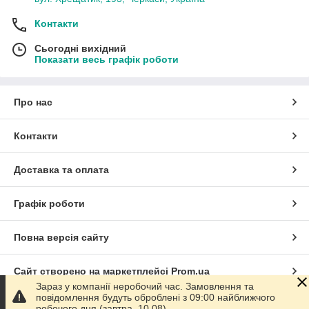
Контакти
Сьогодні вихідний
Показати весь графік роботи
Про нас
Контакти
Доставка та оплата
Графік роботи
Повна версія сайту
Сайт створено на маркетплейсі
Prom.ua
Зараз у компанії неробочий час. Замовлення та
повідомлення будуть оброблені з 09:00 найближчого
Політика конфіденційності
робочого дня (завтра, 10.08).