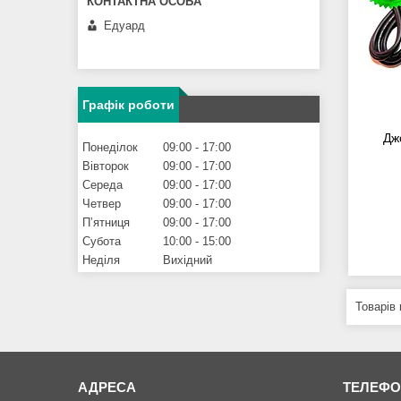
Едуард
Графік роботи
Дж
Понеділок
09:00
17:00
Вівторок
09:00
17:00
Середа
09:00
17:00
Четвер
09:00
17:00
Пʼятниця
09:00
17:00
Субота
10:00
15:00
Неділя
Вихідний